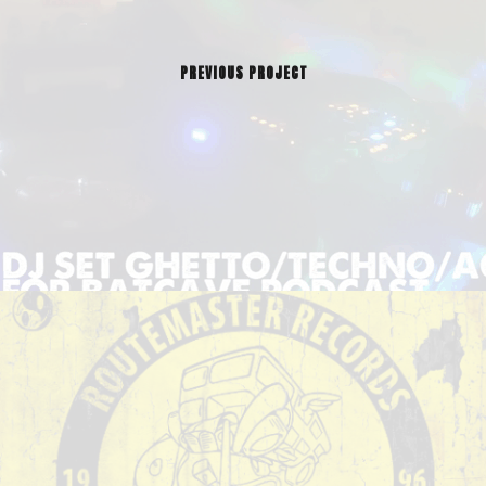
PREVIOUS PROJECT