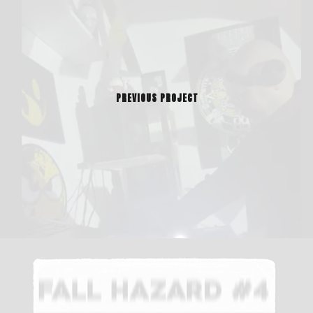
PREVIOUS PROJECT