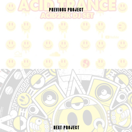
PREVIOUS PROJECT
NEXT PROJECT