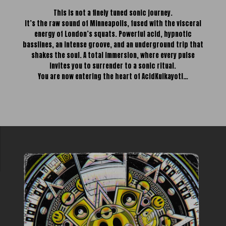
This is not a finely tuned sonic journey.
It’s the raw sound of Minneapolis, fused with the visceral
energy of London’s squats. Powerful acid, hypnotic
basslines, an intense groove, and an underground trip that
shakes the soul. A total immersion, where every pulse
invites you to surrender to a sonic ritual.
You are now entering the heart of AcidKuikayotl…